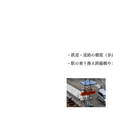
・鉄道・道路の橋梁（歩
・駅の乗り換え跨線橋や