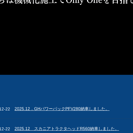
2025.12．GHパワーパックPFV280納車しました。
12-22
2025.12 スカニアトラクタヘッドR560納車しました。
12-22