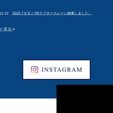
2025.7タダノ70tラフタークレーン納車しました。
12-22
と見る
SS(別ウィンドウで開きます)