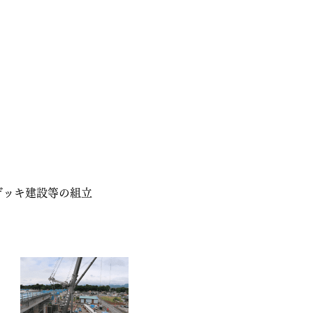
デッキ建設等の組立