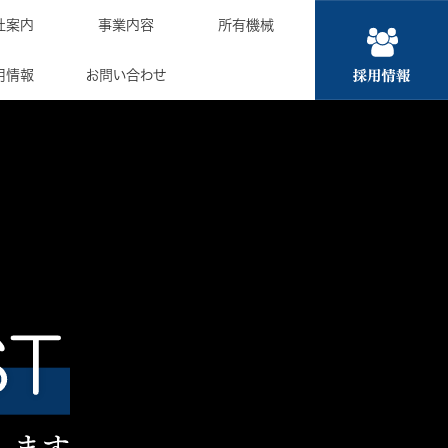
社案内
事業内容
所有機械
用情報
お問い合わせ