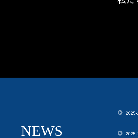
2025-
NEWS
2025-