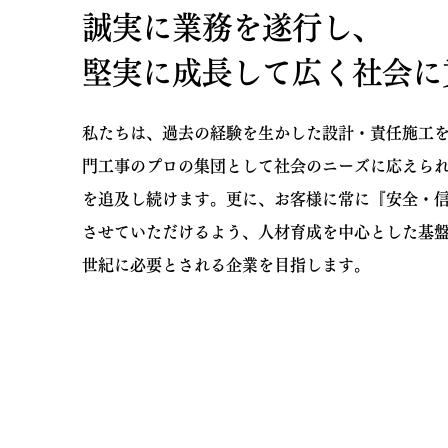
誠実に業務を遂行し、
堅実に成長して広く社会に
私たちは、過去の経験を生かした設計・責任施工
門工事のプロの集団として社会のニーズに応えら
を追及し続けます。更に、お客様に常に『安全・
させていただけるよう、人材育成を中心とした基盤
世紀に必要とされる企業を目指します。