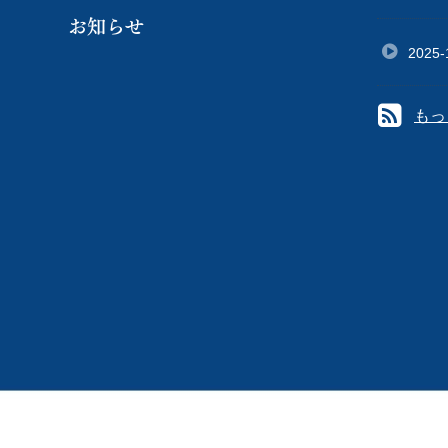
お知らせ
2025-
もっ
R